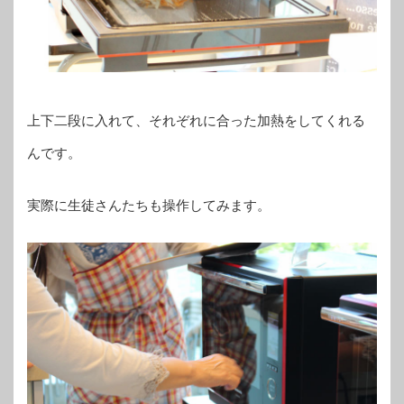
上下二段に入れて、それぞれに合った加熱をしてくれる
んです。
実際に生徒さんたちも操作してみます。