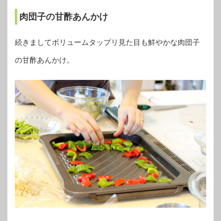
肉団子の甘酢あんかけ
続きましてボリュームタップリ見た目も鮮やかな肉団子
の甘酢あんかけ。