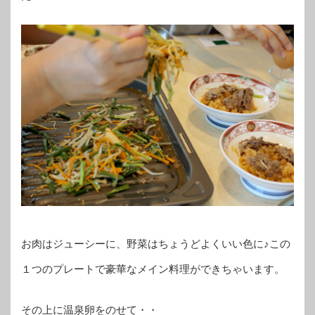
お肉はジューシーに、野菜はちょうどよくいい色に♪この
１つのプレートで豪華なメイン料理ができちゃいます。
その上に温泉卵をのせて・・