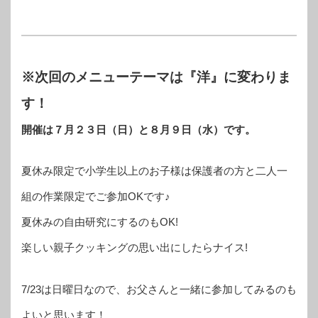
※次回のメニューテーマは『洋』に変わりま
す！
開催は７月２３日（日）と８月９日（水）です。
夏休み限定で小学生以上のお子様は保護者の方と二人一
組の作業限定でご参加OKです♪
夏休みの自由研究にするのもOK!
楽しい親子クッキングの思い出にしたらナイス!
7/23は日曜日なので、お父さんと一緒に参加してみるのも
よいと思います！