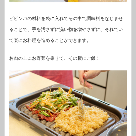
ビビンバの材料を袋に入れてその中で調味料をなじませ
ることで、手を汚さずに洗い物を増やさずに、それでい
て楽にお料理を進めることができます。
お肉の上にお野菜を乗せて、その横にご飯！