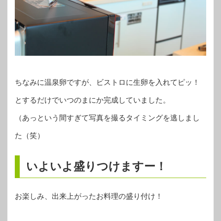
ちなみに温泉卵ですが、ビストロに生卵を入れてピッ！
とするだけでいつのまにか完成していました。
（あっという間すぎて写真を撮るタイミングを逃しまし
た（笑）
いよいよ盛りつけますー！
お楽しみ、出来上がったお料理の盛り付け！