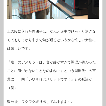
上の段に入れた肉団子は、なんと途中でひっくり返さな
くてもしっかり中まで熱が通るというから忙しい女性に
は嬉しいです。
「唯一のデメリットは、音が静かすぎて調理が終わった
ことに気づかないことなのよね～」という岡田先生の言
葉に、一同「いやそれはメリットです！」との反論が
（笑）
数分後、ワクワク取り出してみますよ～♪