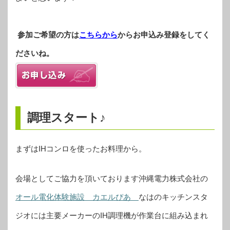
参加ご希望の方は
こちらから
からお申込み登録をしてく
ださいね。
調理スタート♪
まずはIHコンロを使ったお料理から。
会場としてご協力を頂いております沖縄電力株式会社の
オール電化体験施設 カエルぴあ
なはのキッチンスタ
ジオには主要メーカーのIH調理機が作業台に組み込まれ