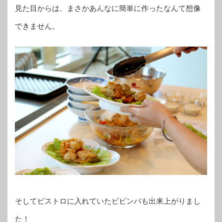
見た目からは、まさかあんなに簡単に作ったなんて想像
できません。
そしてビストロに入れていたビビンバも出来上がりまし
た！