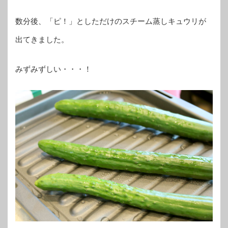
数分後、「ピ！」としただけのスチーム蒸しキュウリが
出てきました。
みずみずしい・・・！