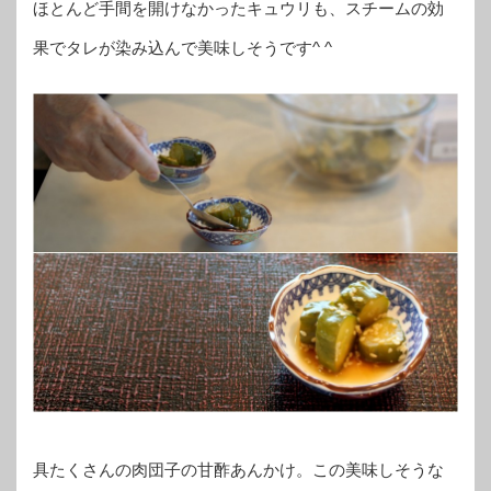
ほとんど手間を開けなかったキュウリも、スチームの効
果でタレが染み込んで美味しそうです^ ^
具たくさんの肉団子の甘酢あんかけ。この美味しそうな