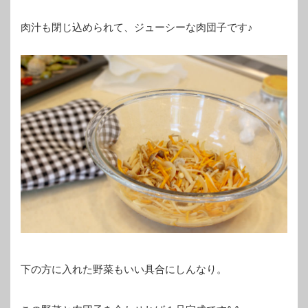
肉汁も閉じ込められて、ジューシーな肉団子です♪
下の方に入れた野菜もいい具合にしんなり。