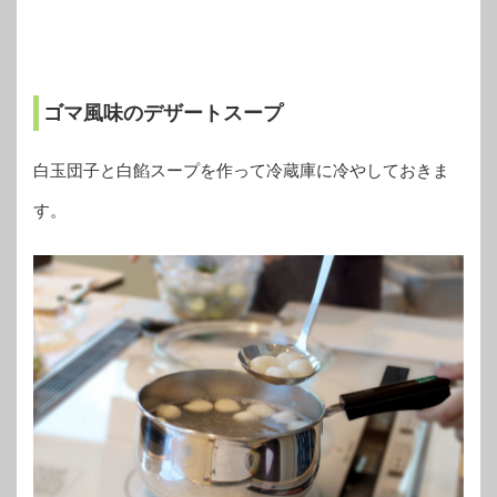
ゴマ風味のデザートスープ
白玉団子と白餡スープを作って冷蔵庫に冷やしておきま
す。