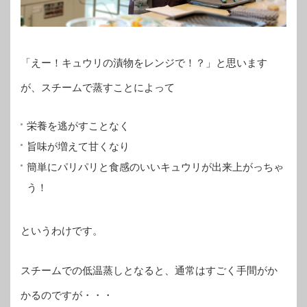
「えー！キュウリの漬物をレンジで！？」と思います
が、スチームで蒸すことによって
栄養を逃がすことなく
旨味が増えて甘くなり
簡単にパリパリと食感のいいキュウリが出来上がっちゃ
う！
というわけです。
スチームでの低温蒸しとなると、通常はすごく手間がか
かるのですが・・・