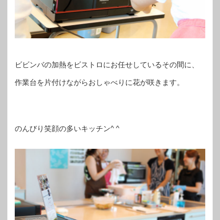
ビビンバの加熱をビストロにお任せしているその間に、
作業台を片付けながらおしゃべりに花が咲きます。
のんびり笑顔の多いキッチン^ ^