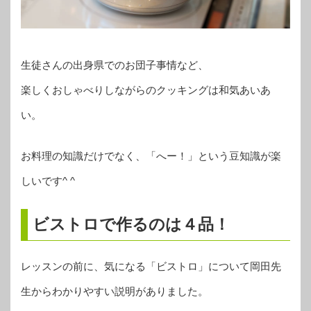
生徒さんの出身県でのお団子事情など、
楽しくおしゃべりしながらのクッキングは和気あいあ
い。
お料理の知識だけでなく、「へー！」という豆知識が楽
しいです^ ^
ビストロで作るのは４品！
レッスンの前に、気になる「ビストロ」について岡田先
生からわかりやすい説明がありました。