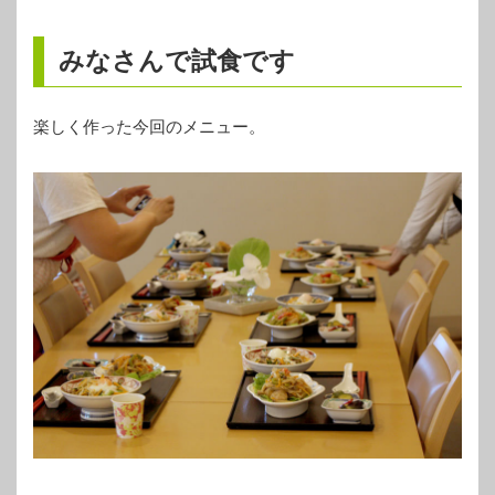
みなさんで試食です
楽しく作った今回のメニュー。