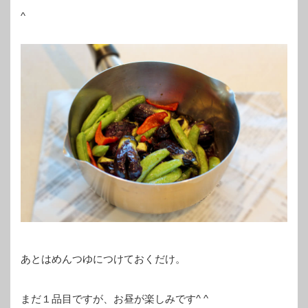
^
あとはめんつゆにつけておくだけ。
まだ１品目ですが、お昼が楽しみです^ ^