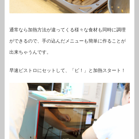
通常なら加熱方法が違ってくる様々な食材も同時に調理
ができるので、手の込んだメニューも簡単に作ることが
出来ちゃうんです。
早速ビストロにセットして、「ピ！」と加熱スタート！