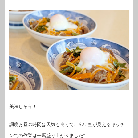
美味しそう！
調度お昼の時間は天気も良くて、広い空が見えるキッチ
ンでの作業は一層盛り上がりました^ ^