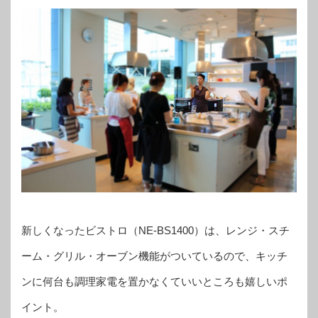
新しくなったビストロ（NE-BS1400）は、レンジ・スチ
ーム・グリル・オーブン機能がついているので、キッチ
ンに何台も調理家電を置かなくていいところも嬉しいポ
イント。