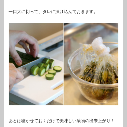
一口大に切って、タレに漬け込んでおきます。
あとは寝かせておくだけで美味しい漬物の出来上がり！