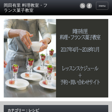
menu
カテゴリー：レシピ