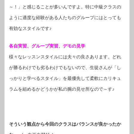
～！」と感じることが多いんですよ。特に中級クラスの
ように適度な経験がある人たちのグループにはとっても
有効なスタイルです♪
各自実習、グループ実習、デモの見学
様々なレッスンスタイルには夫々の良さあります。どれ
が勝るわけでも劣るわけでもないので、生徒さんが「し
っかりと学べるスタイル」を最優先して柔軟にカリキュ
ラムを組めるかどうかが私の腕の見せ所なので～す♪
そういう観点から今回のクラスはバランスが良かったか