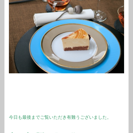
今日も最後までご覧いただき有難うございました。