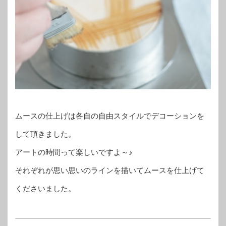
ムースの仕上げは各自の自由スタイルでデコーションを
して頂きました。
アートの時間って楽しいですよ～♪
それぞれが思い思いのラインを描いてムースを仕上げて
くださいました。