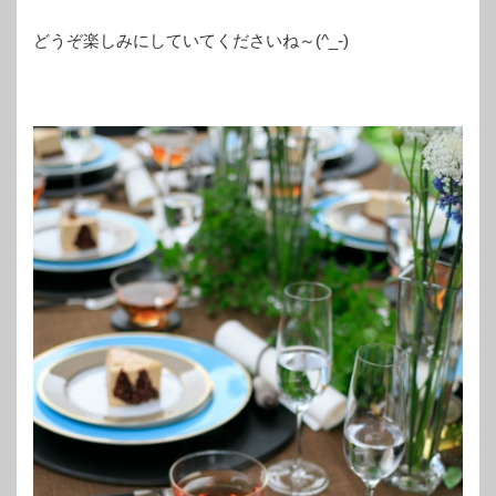
どうぞ楽しみにしていてくださいね～(^_-)