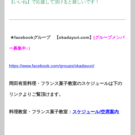
【いいね】で応援して頂けると嬉しいです！
★facebookグループ 【okadayuri.com】
(グループメンバ
ー募集中♪）
https://www.facebook.com/groups/okadayuri/
岡田有里料理・フランス菓子教室のスケジュールは下の
リンクよりご覧頂けます。
料理教室・フランス菓子教室：
スケジュール/空席案内