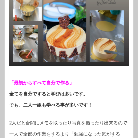
「最初からすべて自分で作る」
全てを自分ですると学びは多いです。
でも、
二人一組も学べる事が多いです！
2人だと合間にメモを取ったり写真を撮ったり出来るので
一人で全部の作業をするより「勉強になった気がする