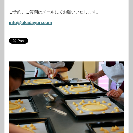
ご予約、ご質問はメールにてお願いいたします。
info@okadayuri.com