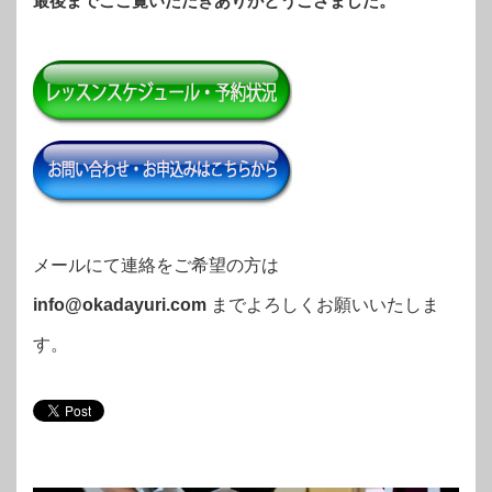
最後までごご覧いただきありがとうござました。
メールにて連絡をご希望の方は
info@okadayuri.com
までよろしくお願いいたしま
す。