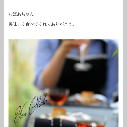
おばあちゃん、
美味しく食べてくれてありがとう。