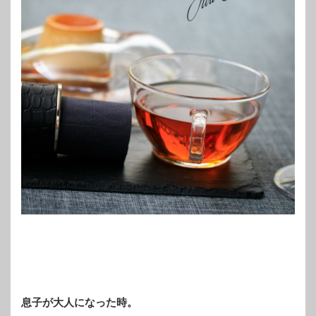
息子が大人になった時。