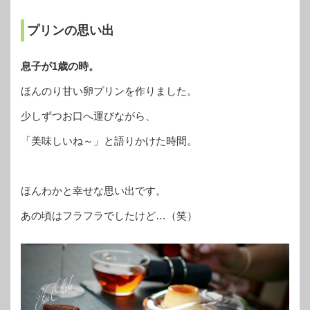
プリンの思い出
息子が1歳の時。
ほんのり甘い卵プリンを作りました。
少しずつお口へ運びながら、
「美味しいね～」と語りかけた時間。
ほんわかと幸せな思い出です。
あの頃はフラフラでしたけど…（笑）