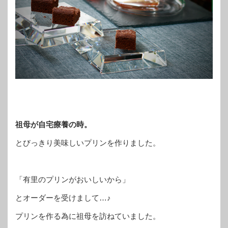
祖母が自宅療養の時。
とびっきり美味しいプリンを作りました。
「有里のプリンがおいしいから」
とオーダーを受けまして…♪
プリンを作る為に祖母を訪ねていました。