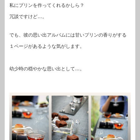
私にプリンを作ってくれるかしら？
冗談ですけど…。
でも、彼の思い出アルバムには甘いプリンの香りがする
１ページがあるような気がします。
幼少時の穏やかな思い出として…。