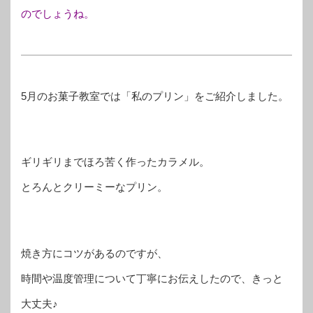
のでしょうね。
5月のお菓子教室では「私のプリン」をご紹介しました。
ギリギリまでほろ苦く作ったカラメル。
とろんとクリーミーなプリン。
焼き方にコツがあるのですが、
時間や温度管理について丁寧にお伝えしたので、きっと
大丈夫♪