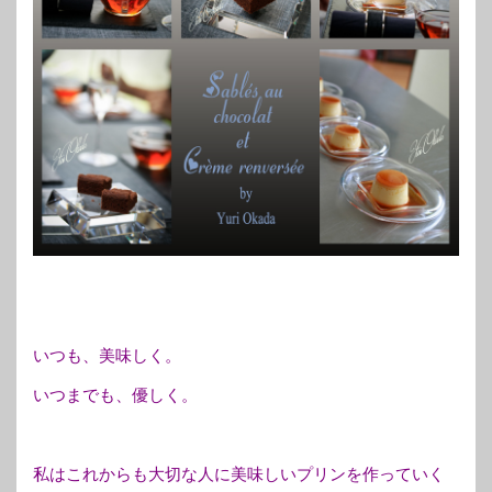
いつも、美味しく。
いつまでも、優しく。
私はこれからも大切な人に美味しいプリンを作っていく