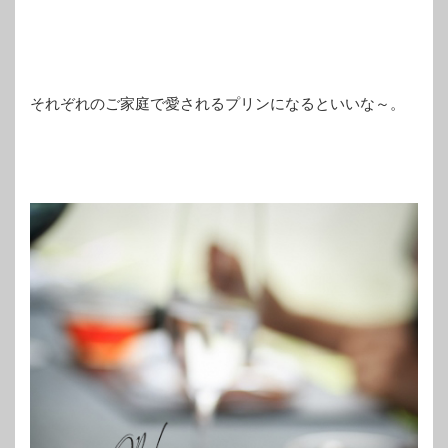
それぞれのご家庭で愛されるプリンになるといいな～。