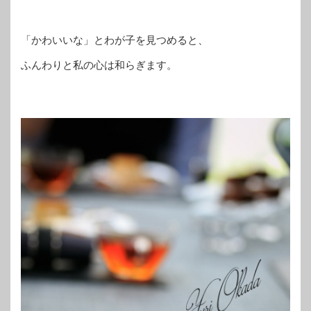
「かわいいな」とわが子を見つめると、
ふんわりと私の心は和らぎます。