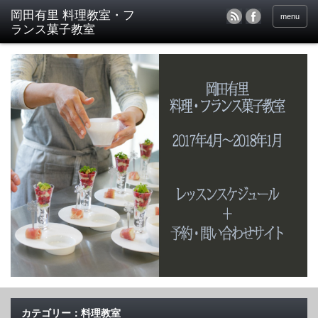
menu
カテゴリー：料理教室