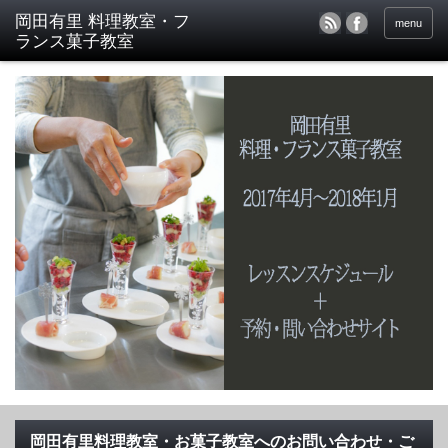
menu
岡田有里料理教室・お菓子教室へのお問い合わせ・ご