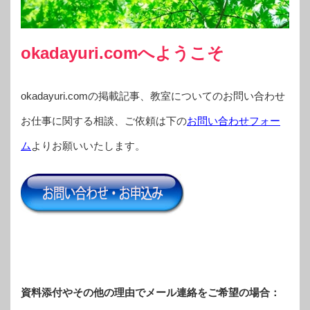
okadayuri.comへようこそ
okadayuri.comの掲載記事、教室についてのお問い合わせ
お仕事に関する相談、ご依頼は下の
お問い合わせフォー
ム
よりお願いいたします。
資料添付やその他の理由でメール連絡をご希望の場合：