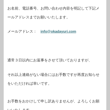
お名前、電話番号、お問い合わせ内容を明記して下記メ
ールアドレスまでお願いいたします。
メールアドレス：
info@okadayuri.com
通常３日以内にお返事をさせて頂いておりますが、
それ以上連絡がない場合にはお手数ですが再度お知らせ
をいただければ幸いです。
お手数をおかけして申し訳ありませんが、よろしくお願
いいたします。