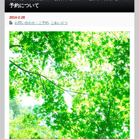
予約について
2014-2-28
お問い合わせ・ご予約
,
ごあいさつ