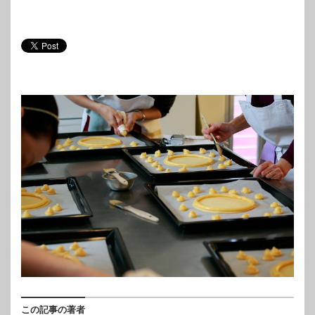
この記事の著者